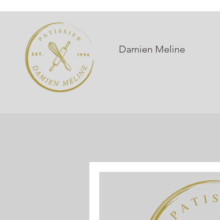
Damien Meline