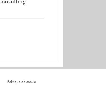
Consulting
Politique de cookie