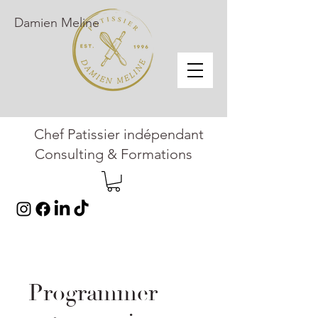
Damien Meline
Chef Patissier indépendant
Consulting & Formations
Programmer