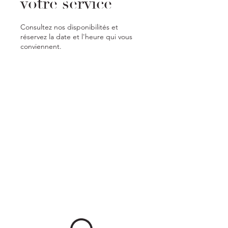
votre service
Consultez nos disponibilités et
réservez la date et l'heure qui vous
conviennent.